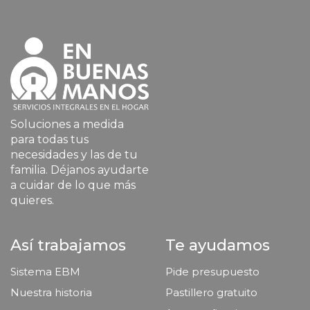
Soluciones a medida
para todas tus
necesidades y las de tu
familia. Déjanos ayudarte
a cuidar de lo que más
quieres.
Así trabajamos
Te ayudamos
Sistema EBM
Pide presupuesto
Nuestra historia
Pastillero gratuito