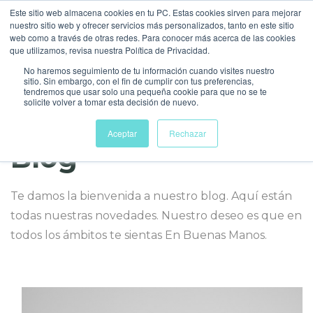
Este sitio web almacena cookies en tu PC. Estas cookies sirven para mejorar
nuestro sitio web y ofrecer servicios más personalizados, tanto en este sitio
web como a través de otras redes. Para conocer más acerca de las cookies
que utilizamos, revisa nuestra Política de Privacidad.
No haremos seguimiento de tu información cuando visites nuestro
sitio. Sin embargo, con el fin de cumplir con tus preferencias,
tendremos que usar solo una pequeña cookie para que no se te
solicite volver a tomar esta decisión de nuevo.
Aceptar
Rechazar
Blog
Te damos la bienvenida a nuestro blog. Aquí están
todas nuestras novedades. Nuestro deseo es que en
todos los ámbitos te sientas En Buenas Manos.