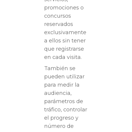
promociones o
concursos
reservados
exclusivamente
a ellos sin tener
que registrarse
en cada visita.
También se
pueden utilizar
para medir la
audiencia,
parámetros de
tráfico, controlar
el progreso y
número de