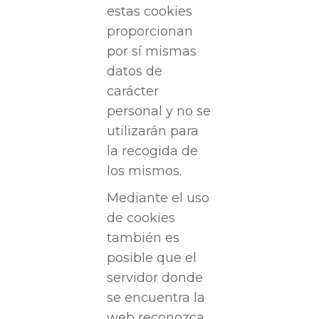
estas cookies
proporcionan
por sí mismas
datos de
carácter
personal y no se
utilizarán para
la recogida de
los mismos.
Mediante el uso
de cookies
también es
posible que el
servidor donde
se encuentra la
web reconozca