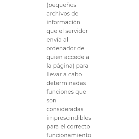
(pequeños
archivos de
información
que el servidor
envía al
ordenador de
quien accede a
la página) para
llevar a cabo
determinadas
funciones que
son
consideradas
imprescindibles
para el correcto
funcionamiento