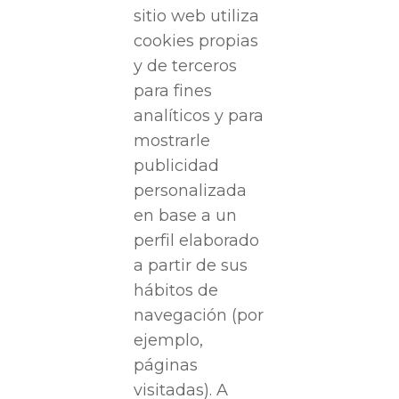
sitio web utiliza
cookies propias
y de terceros
para fines
analíticos y para
mostrarle
publicidad
personalizada
en base a un
perfil elaborado
a partir de sus
hábitos de
navegación (por
ejemplo,
páginas
visitadas). A