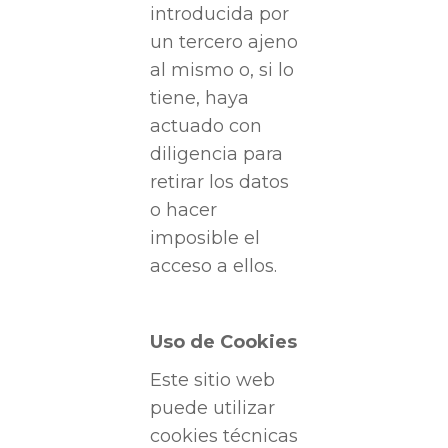
introducida por
un tercero ajeno
al mismo o, si lo
tiene, haya
actuado con
diligencia para
retirar los datos
o hacer
imposible el
acceso a ellos.
Uso de Cookies
Este sitio web
puede utilizar
cookies técnicas