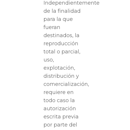
Independientemente
de la finalidad
para la que
fueran
destinados, la
reproducción
total o parcial,
uso,
explotación,
distribución y
comercialización,
requiere en
todo caso la
autorización
escrita previa
por parte del