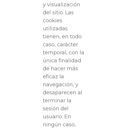
y visualización
del sitio. Las
cookies
utilizadas
tienen, en todo
caso, carácter
temporal, con la
única finalidad
de hacer más
eficaz la
navegación, y
desaparecen al
terminar la
sesión del
usuario. En
ningún caso,