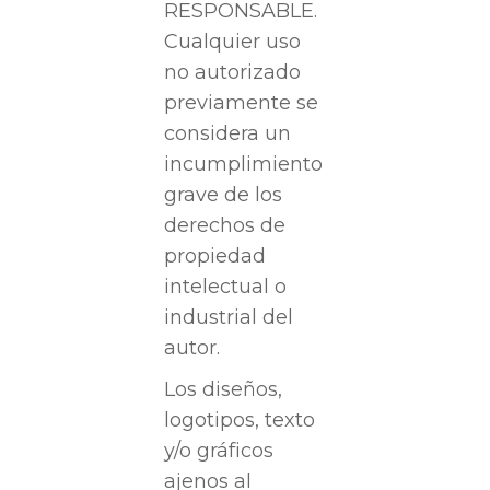
RESPONSABLE.
Cualquier uso
no autorizado
previamente se
considera un
incumplimiento
grave de los
derechos de
propiedad
intelectual o
industrial del
autor.
Los diseños,
logotipos, texto
y/o gráficos
ajenos al