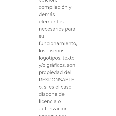
edición,
compilación y
demás
elementos
necesarios para
su
funcionamiento,
los diseños,
logotipos, texto
y/o gráficos, son
propiedad del
RESPONSABLE
o, si es el caso,
dispone de
licencia o
autorización