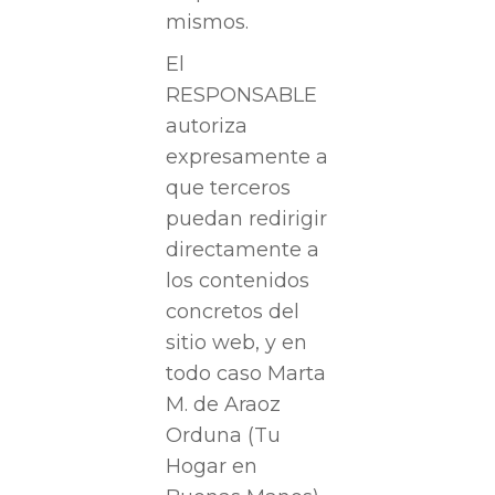
mismos.
El
RESPONSABLE
autoriza
expresamente a
que terceros
puedan redirigir
directamente a
los contenidos
concretos del
sitio web, y en
todo caso Marta
M. de Araoz
Orduna (Tu
Hogar en