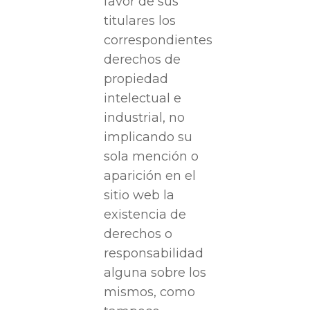
favor de sus
titulares los
correspondientes
derechos de
propiedad
intelectual e
industrial, no
implicando su
sola mención o
aparición en el
sitio web la
existencia de
derechos o
responsabilidad
alguna sobre los
mismos, como