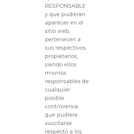
RESPONSABLE
y que pudieran
aparecer en el
sitio web,
pertenecen a
sus respectivos
propietarios,
siendo ellos
mismos
responsables de
cualquier
posible
controversia
que pudiera
suscitarse
respecto a los