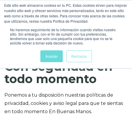
Este sitio web almacena cookies en tu PC. Estas cookies sirven para mejorar
nuestro sitio web y ofrecer servicios más personalizados, tanto en este sitio
web como a través de otras redes. Para conocer más acerca de las cookies
que utilizamos, revisa nuestra Política de Privacidad.
No haremos seguimiento de tu información cuando visites nuestro
sitio. Sin embargo, con el fin de cumplir con tus preferencias,
tendremos que usar solo una pequeña cookie para que no se te
solicite volver a tomar esta decisión de nuevo.
Aceptar
Rechazar
Con seguridad en
todo momento
Ponemos a tu disposición nuestras políticas de
privacidad, cookies y aviso legal para que te sientas
en todo momento En Buenas Manos.