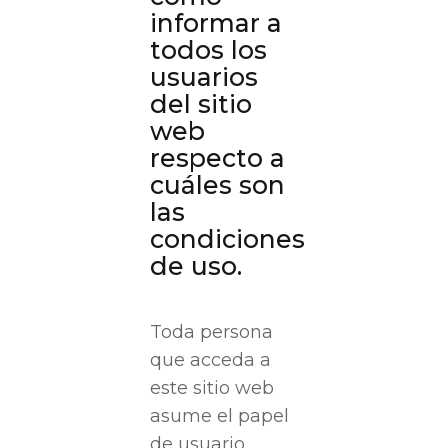
informar a
todos los
usuarios
del sitio
web
respecto a
cuáles son
las
condiciones
de uso.
Toda persona
que acceda a
este sitio web
asume el papel
de usuario,