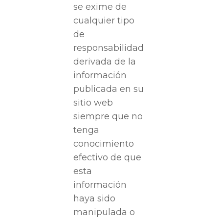
se exime de
cualquier tipo
de
responsabilidad
derivada de la
información
publicada en su
sitio web
siempre que no
tenga
conocimiento
efectivo de que
esta
información
haya sido
manipulada o