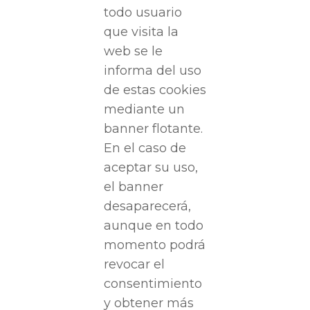
todo usuario
que visita la
web se le
informa del uso
de estas cookies
mediante un
banner flotante.
En el caso de
aceptar su uso,
el banner
desaparecerá,
aunque en todo
momento podrá
revocar el
consentimiento
y obtener más