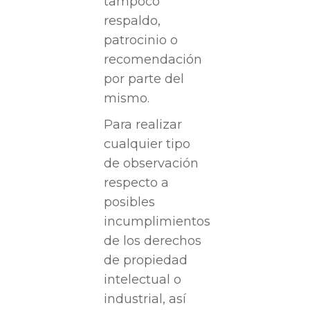
tampoco
respaldo,
patrocinio o
recomendación
por parte del
mismo.
Para realizar
cualquier tipo
de observación
respecto a
posibles
incumplimientos
de los derechos
de propiedad
intelectual o
industrial, así