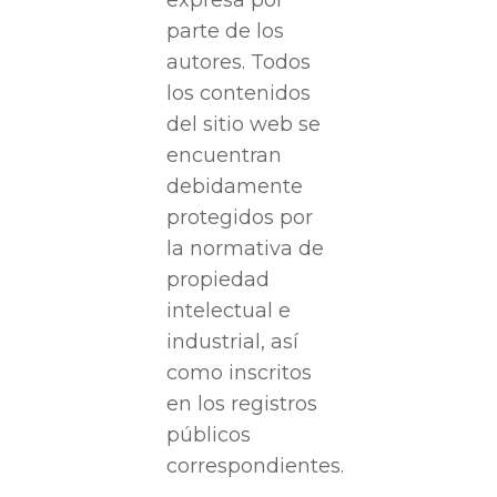
expresa por
parte de los
autores. Todos
los contenidos
del sitio web se
encuentran
debidamente
protegidos por
la normativa de
propiedad
intelectual e
industrial, así
como inscritos
en los registros
públicos
correspondientes.