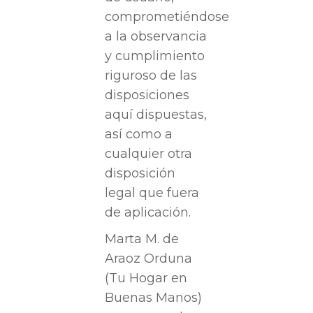
comprometiéndose
a la observancia
y cumplimiento
riguroso de las
disposiciones
aquí dispuestas,
así como a
cualquier otra
disposición
legal que fuera
de aplicación.
Marta M. de
Araoz Orduna
(Tu Hogar en
Buenas Manos)