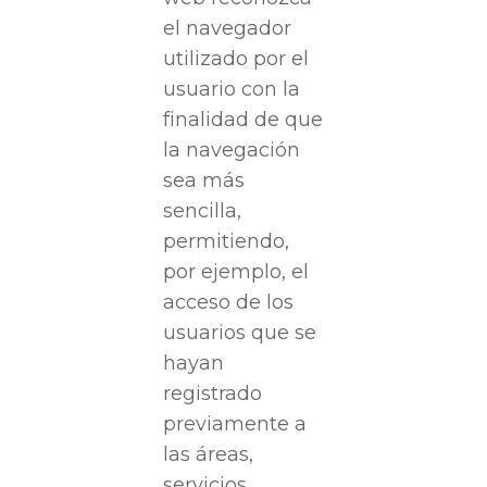
el navegador
utilizado por el
usuario con la
finalidad de que
la navegación
sea más
sencilla,
permitiendo,
por ejemplo, el
acceso de los
usuarios que se
hayan
registrado
previamente a
las áreas,
servicios,