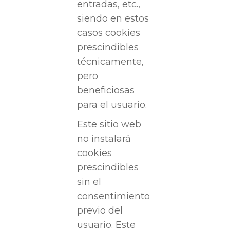
entradas, etc.,
siendo en estos
casos cookies
prescindibles
técnicamente,
pero
beneficiosas
para el usuario.
Este sitio web
no instalará
cookies
prescindibles
sin el
consentimiento
previo del
usuario. Este