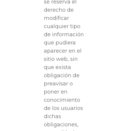
se reserva el
derecho de
modificar
cualquier tipo
de información
que pudiera
aparecer en el
sitio web, sin
que exista
obligación de
preavisar o
poner en
conocimiento
de los usuarios
dichas
obligaciones,